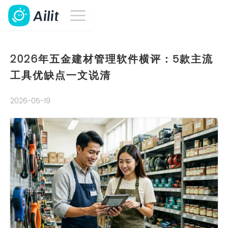
2026年五金建材管理软件横评：5款主流
工具优缺点一文说清
2026-05-19