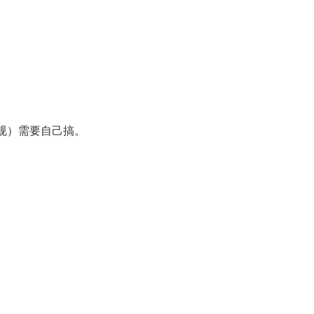
规）需要自己搞。