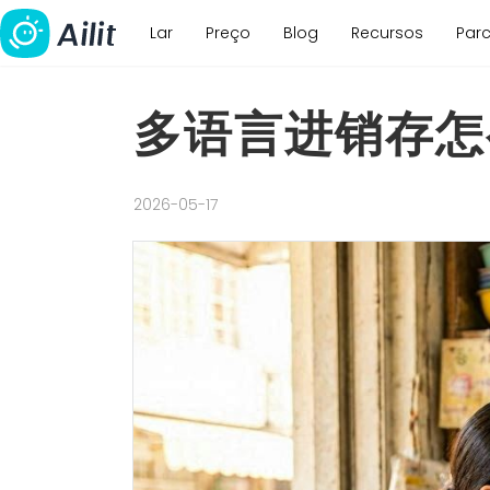
Lar
Preço
Blog
Recursos
Parc
多语言进销存怎
2026-05-17