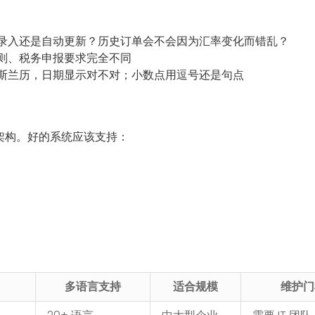
录入还是自动更新？历史订单会不会因为汇率变化而错乱？
则、税务申报要求完全不同
斯兰历，日期显示对不对；小数点用逗号还是句点
的架构。好的系统应该支持：
多语言支持
适合规模
维护门