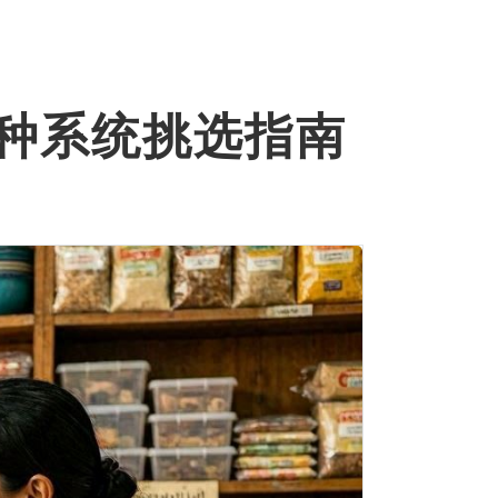
币种系统挑选指南