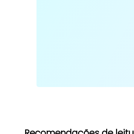
Recomendações de leitu