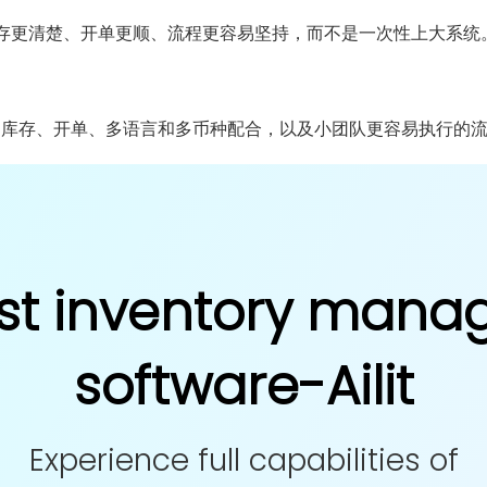
存更清楚、开单更顺、流程更容易坚持，而不是一次性上大系统
 库存、开单、多语言和多币种配合，以及小团队更容易执行的
st inventory man
software-Ailit
Experience full capabilities of