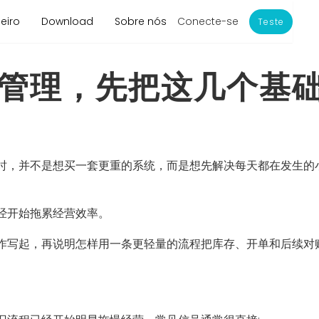
Conecte-se
eiro
Download
Sobre nós
Teste
管理，先把这几个基
时，并不是想买一套更重的系统，而是想先解决每天都在发生的小
经开始拖累经营效率。
作写起，再说明怎样用一条更轻量的流程把库存、开单和后续对