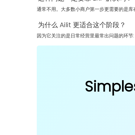
通常不用。大多数小商户第一步更需要的是库
为什么 Ailit 更适合这个阶段？
因为它关注的是日常经营里最常出问题的环节:
Simple