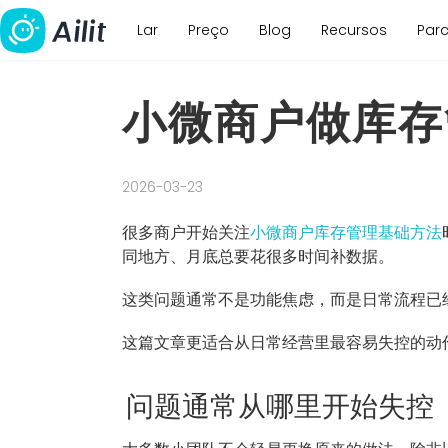
Lar
Preço
Blog
Recursos
Parc
小微商户做库存
2026-03-23
很多商户开始关注
小微商户库存管理基础方法
同地方、月底总要花很多时间补数据。
这类问题通常不是功能焦虑，而是日常流程已
这篇文章更适合从日常经营里最容易失控的动
问题通常从哪里开始失控