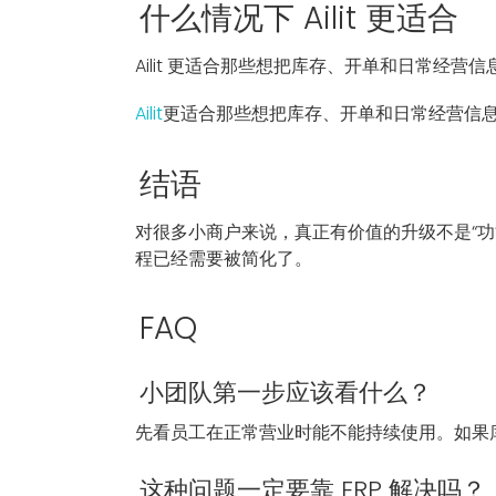
什么情况下 Ailit 更适合
Ailit 更适合那些想把库存、开单和日常经
Ailit
更适合那些想把库存、开单和日常经营信
结语
对很多小商户来说，真正有价值的升级不是“功
程已经需要被简化了。
FAQ
小团队第一步应该看什么？
先看员工在正常营业时能不能持续使用。如果
这种问题一定要靠 ERP 解决吗？