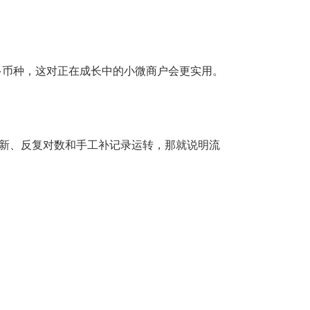
。
多币种，这对正在成长中的小微商户会更实用。
更新、反复对数和手工补记录运转，那就说明流