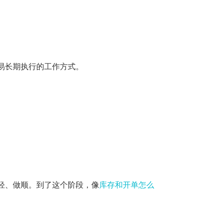
易长期执行的工作方式。
轻、做顺。到了这个阶段，像
库存和开单怎么