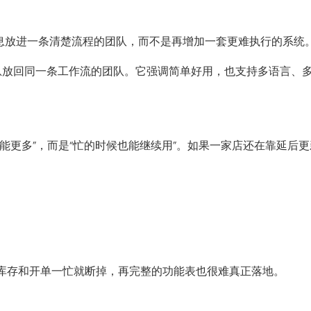
营信息放进一条清楚流程的团队，而不是再增加一套更难执行的系统
息放回同一条工作流的团队。它强调简单好用，也支持多语言、
能更多”，而是“忙的时候也能继续用”。如果一家店还在靠延后
库存和开单一忙就断掉，再完整的功能表也很难真正落地。