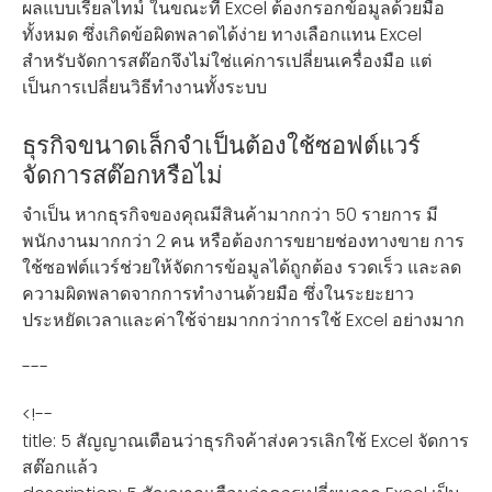
ผลแบบเรียลไทม์ ในขณะที่ Excel ต้องกรอกข้อมูลด้วยมือ
ทั้งหมด ซึ่งเกิดข้อผิดพลาดได้ง่าย ทางเลือกแทน Excel
สำหรับจัดการสต๊อกจึงไม่ใช่แค่การเปลี่ยนเครื่องมือ แต่
เป็นการเปลี่ยนวิธีทำงานทั้งระบบ
ธุรกิจขนาดเล็กจำเป็นต้องใช้ซอฟต์แวร์
จัดการสต๊อกหรือไม่
จำเป็น หากธุรกิจของคุณมีสินค้ามากกว่า 50 รายการ มี
พนักงานมากกว่า 2 คน หรือต้องการขยายช่องทางขาย การ
ใช้ซอฟต์แวร์ช่วยให้จัดการข้อมูลได้ถูกต้อง รวดเร็ว และลด
ความผิดพลาดจากการทำงานด้วยมือ ซึ่งในระยะยาว
ประหยัดเวลาและค่าใช้จ่ายมากกว่าการใช้ Excel อย่างมาก
---
<!--
title: 5 สัญญาณเตือนว่าธุรกิจค้าส่งควรเลิกใช้ Excel จัดการ
สต๊อกแล้ว