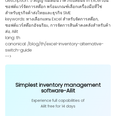
description: 5 สัญญาณเตือนว่าควรเปลี่ยนจาก Excel เป็น
ซอฟต์แวร์จัดการสต๊อก พร้อมเกณฑ์เลือกเครื่องมือที่ใช่
สำหรับธุรกิจค้าส่งไทยและธุรกิจ SME
keywords: ทางเลือกแทน Excel สำหรับจัดการสต๊อก,
ซอฟต์แวร์สต๊อกอัจฉริยะ, การจัดการสินค้าคงคลังสำหรับค้า
ส่ง, Ailit
lang: th
canonical: /blog/th/excel-inventory-alternative-
switch-guide
-->
Simplest inventory management
software-Ailit
Experience full capabilities of
Ailit free for 14 days