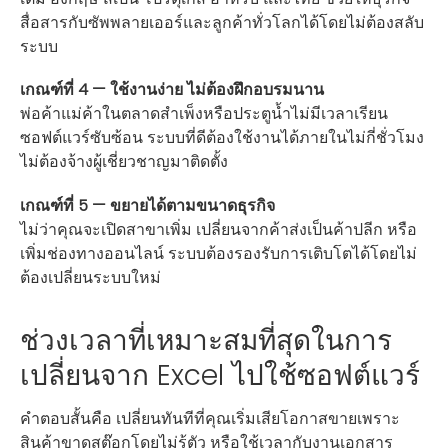
สื่อสารกับซัพพลายเออร์และลูกค้าทั่วโลกได้โดยไม่ต้องสลับ
ระบบ
เกณฑ์ที่ 4 — ใช้งานง่าย ไม่ต้องฝึกอบรมนาน
พ่อค้าแม่ค้าในตลาดสำเพ็งหรือประตูน้ำไม่มีเวลาเรียน
ซอฟต์แวร์ซับซ้อน ระบบที่ดีต้องใช้งานได้ภายในไม่กี่ชั่วโมง
ไม่ต้องจ้างผู้เชี่ยวชาญมาติดตั้ง
เกณฑ์ที่ 5 — ขยายได้ตามขนาดธุรกิจ
ไม่ว่าคุณจะเปิดสาขาเพิ่ม เปลี่ยนจากค้าส่งเป็นค้าปลีก หรือ
เพิ่มช่องทางออนไลน์ ระบบต้องรองรับการเติบโตได้โดยไม่
ต้องเปลี่ยนระบบใหม่
ช่วงเวลาที่เหมาะสมที่สุดในการ
เปลี่ยนจาก Excel ไปใช้ซอฟต์แวร์
คำตอบสั้นคือ เปลี่ยนทันทีที่คุณเริ่มเสียโอกาสขายเพราะ
สินค้าขาดสต๊อกโดยไม่รู้ตัว หรือใช้เวลากับงานเอกสาร