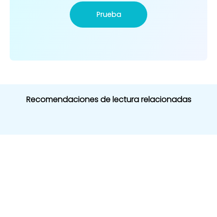
Prueba
Recomendaciones de lectura relacionadas