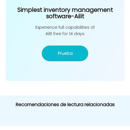
Simplest inventory management
software-Ailit
Experience full capabilities of
Ailit free for 14 days
Prueba
Recomendaciones de lectura relacionadas