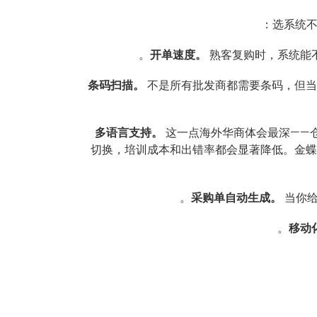
选系统不
开单速度。
熟客复购时，系统能不
条码扫描。
不是所有批发商都需要条码，但当你处
多语言支持。
这一点海外华商体会最深——
切换，培训成本和出错率都会显著降低。金蝶智慧
采购单自动生成。
当你给
移动