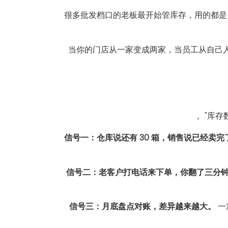
很多批发档口的老板最开始管库存，用的都是 E
当你的门店从一家变成两家，当员工从自己人变
库存
信号一：仓库说还有 30 箱，销售说已经卖完
信号二：老客户打电话来下单，你翻了三分
信号三：月底盘点对账，差异越来越大。
一