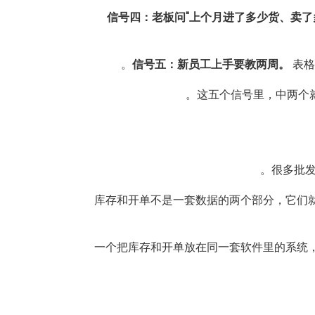
信号四：老板问"上个月进了多少货、卖了
信号五：新员工上手要教两周。
表格
这五个信号里，中两个
很多批发
库存和开单不是一套数据的两个部分，它们
一个把库存和开单放在同一套软件里的系统