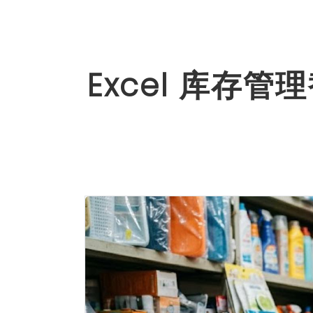
Excel 库