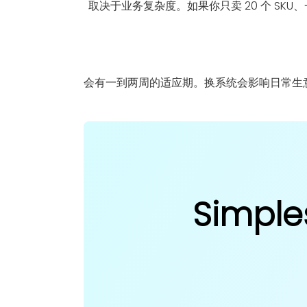
取决于业务复杂度。如果你只卖 20 个 SK
会有一到两周的适应期。换系统会影响日常生
Simple