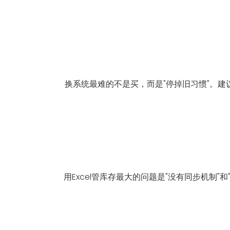
换系统最难的不是买，而是"停掉旧习惯"。建
用Excel管库存最大的问题是"没有同步机