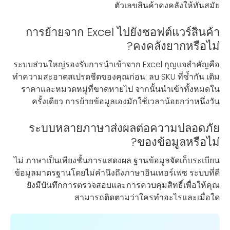
ตัวเลขสินค้าคงคลังให้ทันสมัย
การย้ายจาก Excel ไปยังซอฟต์แวร์สินค้า
คงคลังยากหรือไม่?
ระบบส่วนใหญ่รองรับการนำเข้าจาก Excel กุญแจสำคัญคือ
ทำความสะอาดสเปรดชีตของคุณก่อน: ลบ SKU ที่ซ้ำกัน เติม
ราคาและหมวดหมู่ที่ขาดหายไป จากนั้นนำเข้าทั้งหมดใน
ครั้งเดียว การย้ายข้อมูลเองมักใช้เวลาน้อยกว่าหนึ่งวัน
ระบบหลายภาษาส่งผลต่อความปลอดภัย
ของข้อมูลหรือไม่?
ไม่ ภาษาเป็นเพียงชั้นการแสดงผล ฐานข้อมูลจัดเก็บระเบียน
ข้อมูลมาตรฐานโดยไม่คำนึงถึงภาษาอินเทอร์เฟซ ระบบที่ดี
ยังมีบันทึกการตรวจสอบและการควบคุมสิทธิ์เพื่อให้คุณ
สามารถติดตามว่าใครทำอะไรและเมื่อใด