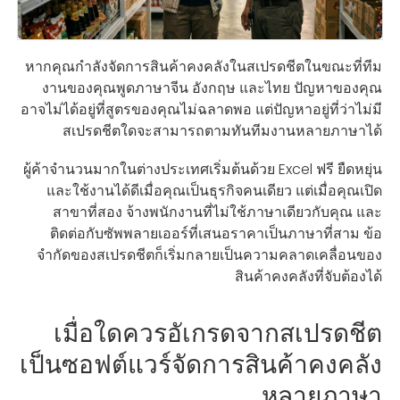
หากคุณกำลังจัดการสินค้าคงคลังในสเปรดชีตในขณะที่ทีม
งานของคุณพูดภาษาจีน อังกฤษ และไทย ปัญหาของคุณ
อาจไม่ได้อยู่ที่สูตรของคุณไม่ฉลาดพอ แต่ปัญหาอยู่ที่ว่าไม่มี
สเปรดชีตใดจะสามารถตามทันทีมงานหลายภาษาได้
ผู้ค้าจำนวนมากในต่างประเทศเริ่มต้นด้วย Excel ฟรี ยืดหยุ่น
และใช้งานได้ดีเมื่อคุณเป็นธุรกิจคนเดียว แต่เมื่อคุณเปิด
สาขาที่สอง จ้างพนักงานที่ไม่ใช้ภาษาเดียวกับคุณ และ
ติดต่อกับซัพพลายเออร์ที่เสนอราคาเป็นภาษาที่สาม ข้อ
จำกัดของสเปรดชีตก็เริ่มกลายเป็นความคลาดเคลื่อนของ
สินค้าคงคลังที่จับต้องได้
เมื่อใดควรอัเกรดจากสเปรดชีต
เป็นซอฟต์แวร์จัดการสินค้าคงคลัง
หลายภาษา