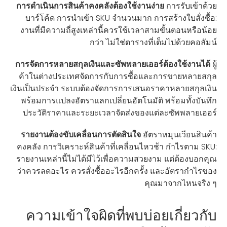
การดำเนินการสินค้าคงคลังต้องใช้งานง่าย
การรับเข้าด้วย
บาร์โค้ด การนำเข้า SKU จำนวนมาก การสร้างใบสั่งซื้อ:
งานที่มีความถี่สูงเหล่านี้ควรใช้เวลาสามขั้นตอนหรือน้อย
กว่า ไม่ใช่ตารางที่เต็มไปด้วยคอลัมน์
การจัดการหลายสกุลเงินและซัพพลายเออร์ต้องใช้งานได้
ผู้
ค้าในต่างประเทศจัดการกับการซื้อและการขายหลายสกุล
เงินเป็นประจำ ระบบต้องจัดการการเสนอราคาหลายสกุลเงิน
พร้อมการแปลงอัตราแลกเปลี่ยนอัตโนมัติ พร้อมทั้งบันทึก
ประวัติราคาและระยะเวลาจัดส่งของแต่ละซัพพลายเออร์
รายงานต้องขับเคลื่อนการตัดสินใจ
อัตราหมุนเวียนสินค้า
คงคลัง การวิเคราะห์สินค้าที่เคลื่อนไหวช้า กำไรตาม SKU:
รายงานเหล่านี้ไม่ได้มีไว้เพื่อความสวยงาม แต่ต้องบอกคุณ
ว่าควรลดอะไร ควรสั่งซื้ออะไรอีกครั้ง และอัตรากำไรของ
คุณมาจากไหนจริง ๆ
ความเข้าใจผิดที่พบบ่อยเกี่ยวกับ