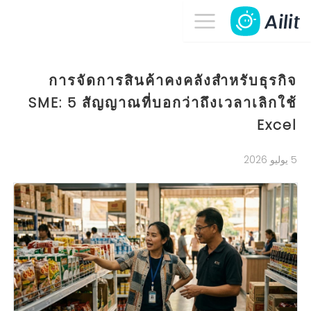
การจัดการสินค้าคงคลังสำหรับธุรกิจ
SME: 5 สัญญาณที่บอกว่าถึงเวลาเลิกใช้
Excel
5 يوليو 2026