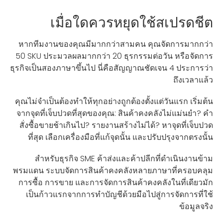
เมื่อใดควรหยุดใช้สเปรดชีต
หากทีมงานของคุณมีมากกว่าสามคน คุณจัดการมากกว่า
50 SKU ประมวลผลมากกว่า 20 ธุรกรรมต่อวัน หรือจัดการ
ธุรกิจเป็นสองภาษาขึ้นไป นี่คือสัญญาณชัดเจน 4 ประการว่า
ถึงเวลาแล้ว
คุณไม่จำเป็นต้องทำให้ทุกอย่างถูกต้องตั้งแต่วันแรก เริ่มต้น
จากจุดที่เจ็บปวดที่สุดของคุณ: สินค้าคงคลังไม่แม่นยำ? คำ
สั่งซื้อขายช้าเกินไป? รายงานสร้างไม่ได้? หาจุดที่เจ็บปวด
ที่สุด เลือกเครื่องมือที่แก้จุดนั้น และปรับปรุงจากตรงนั้น
สำหรับธุรกิจ SME ค้าส่งและค้าปลีกที่ดำเนินงานข้าม
พรมแดน ระบบจัดการสินค้าคงคลังหลายภาษาที่ครอบคลุม
การซื้อ การขาย และการจัดการสินค้าคงคลังในที่เดียวมัก
เป็นก้าวแรกจากการทำบัญชีด้วยมือไปสู่การจัดการที่ใช้
ข้อมูลจริง