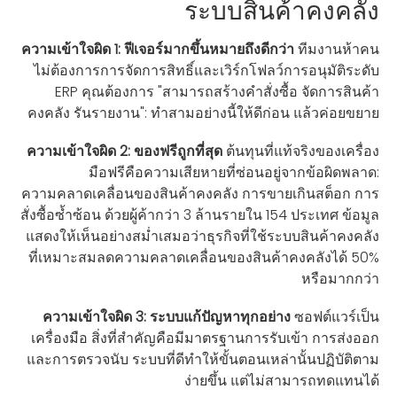
ระบบสินค้าคงคลัง
ความเข้าใจผิด 1: ฟีเจอร์มากขึ้นหมายถึงดีกว่า
ทีมงานห้าคน
ไม่ต้องการการจัดการสิทธิ์และเวิร์กโฟลว์การอนุมัติระดับ
ERP คุณต้องการ "สามารถสร้างคำสั่งซื้อ จัดการสินค้า
คงคลัง รันรายงาน": ทำสามอย่างนี้ให้ดีก่อน แล้วค่อยขยาย
ความเข้าใจผิด 2: ของฟรีถูกที่สุด
ต้นทุนที่แท้จริงของเครื่อง
มือฟรีคือความเสียหายที่ซ่อนอยู่จากข้อผิดพลาด:
ความคลาดเคลื่อนของสินค้าคงคลัง การขายเกินสต็อก การ
สั่งซื้อซ้ำซ้อน ด้วยผู้ค้ากว่า 3 ล้านรายใน 154 ประเทศ ข้อมูล
แสดงให้เห็นอย่างสม่ำเสมอว่าธุรกิจที่ใช้ระบบสินค้าคงคลัง
ที่เหมาะสมลดความคลาดเคลื่อนของสินค้าคงคลังได้ 50%
หรือมากกว่า
ความเข้าใจผิด 3: ระบบแก้ปัญหาทุกอย่าง
ซอฟต์แวร์เป็น
เครื่องมือ สิ่งที่สำคัญคือมีมาตรฐานการรับเข้า การส่งออก
และการตรวจนับ ระบบที่ดีทำให้ขั้นตอนเหล่านั้นปฏิบัติตาม
ง่ายขึ้น แต่ไม่สามารถทดแทนได้