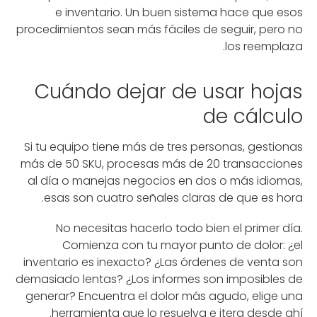
e inventario. Un buen sistema hace que esos
procedimientos sean más fáciles de seguir, pero no
los reemplaza.
Cuándo dejar de usar hojas
de cálculo
Si tu equipo tiene más de tres personas, gestionas
más de 50 SKU, procesas más de 20 transacciones
al día o manejas negocios en dos o más idiomas,
esas son cuatro señales claras de que es hora.
No necesitas hacerlo todo bien el primer día.
Comienza con tu mayor punto de dolor: ¿el
inventario es inexacto? ¿Las órdenes de venta son
demasiado lentas? ¿Los informes son imposibles de
generar? Encuentra el dolor más agudo, elige una
herramienta que lo resuelva e itera desde ahí.