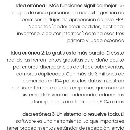
Idea errónea 1: Más funciones significa mejor.
Un
equipo de cinco personas no necesita gestión de
permisos ni flujos de aprobación de nivel ERP.
Necesitas "poder crear pedidos, gestionar
inventario, ejecutar informes": domina esos tres
primero y luego expande.
Idea errónea 2: Lo gratis es lo más barato.
El costo
real de las herramientas gratuitas es el daño oculto
por errores: discrepancias de stock, sobreventas,
compras duplicadas. Con más de 3 millones de
comercios en 154 países, los datos muestran
consistentemente que las empresas que usan un
sistema de inventario adecuado reducen las
discrepancias de stock en un 50% o más.
Idea errónea 3: Un sistema lo resuelve todo.
El
software es una herramienta. Lo que importa es
tener procedimientos estándar de recepción, envío