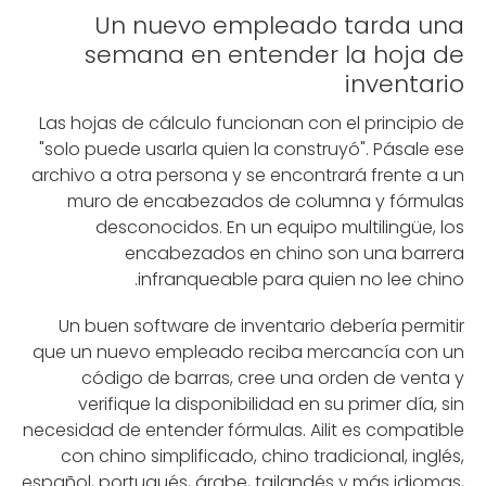
Un nuevo empleado tarda una
semana en entender la hoja de
inventario
Las hojas de cálculo funcionan con el principio de
"solo puede usarla quien la construyó". Pásale ese
archivo a otra persona y se encontrará frente a un
muro de encabezados de columna y fórmulas
desconocidos. En un equipo multilingüe, los
encabezados en chino son una barrera
infranqueable para quien no lee chino.
Un buen software de inventario debería permitir
que un nuevo empleado reciba mercancía con un
código de barras, cree una orden de venta y
verifique la disponibilidad en su primer día, sin
necesidad de entender fórmulas. Ailit es compatible
con chino simplificado, chino tradicional, inglés,
español, portugués, árabe, tailandés y más idiomas,