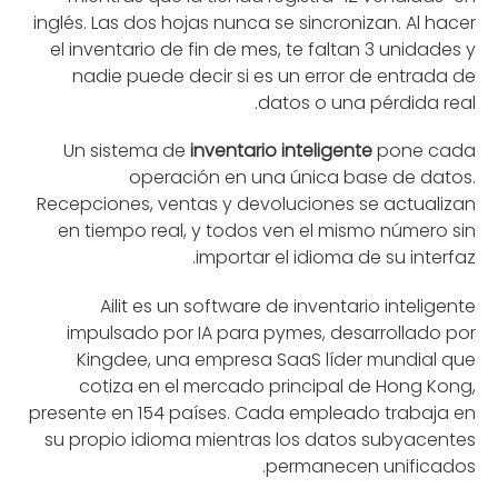
inglés. Las dos hojas nunca se sincronizan. Al hacer
el inventario de fin de mes, te faltan 3 unidades y
nadie puede decir si es un error de entrada de
datos o una pérdida real.
Un sistema de
inventario inteligente
pone cada
operación en una única base de datos.
Recepciones, ventas y devoluciones se actualizan
en tiempo real, y todos ven el mismo número sin
importar el idioma de su interfaz.
Ailit es un software de inventario inteligente
impulsado por IA para pymes, desarrollado por
Kingdee, una empresa SaaS líder mundial que
cotiza en el mercado principal de Hong Kong,
presente en 154 países. Cada empleado trabaja en
su propio idioma mientras los datos subyacentes
permanecen unificados.