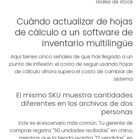
reales de stock.
Cuándo actualizar de hojas
de cálculo a un software de
inventario multilingüe
Aquí tienes cinco señales de que has llegado a un
punto de inflexión: el costo de seguir usando hojas
de cálculo ahora supera el costo de cambiar de
sistema.
El mismo SKU muestra cantidades
diferentes en los archivos de dos
personas
Este es el escenario más común. Tu gerente de
compras registra "50 unidades recibidas" en chino,
mientras que la tienda registra "12 vendidas" en