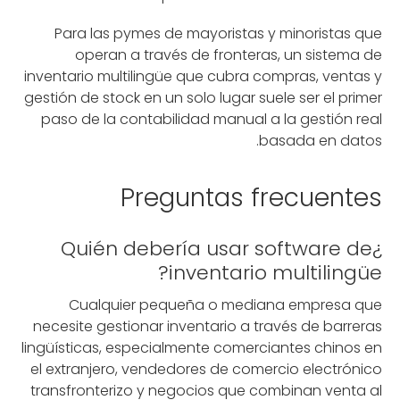
Para las pymes de mayoristas y minoristas que
operan a través de fronteras, un sistema de
inventario multilingüe que cubra compras, ventas y
gestión de stock en un solo lugar suele ser el primer
paso de la contabilidad manual a la gestión real
basada en datos.
Preguntas frecuentes
¿Quién debería usar software de
inventario multilingüe?
Cualquier pequeña o mediana empresa que
necesite gestionar inventario a través de barreras
lingüísticas, especialmente comerciantes chinos en
el extranjero, vendedores de comercio electrónico
transfronterizo y negocios que combinan venta al