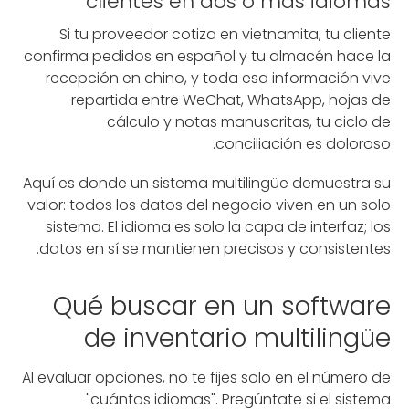
clientes en dos o más idiomas
Si tu proveedor cotiza en vietnamita, tu cliente
confirma pedidos en español y tu almacén hace la
recepción en chino, y toda esa información vive
repartida entre WeChat, WhatsApp, hojas de
cálculo y notas manuscritas, tu ciclo de
conciliación es doloroso.
Aquí es donde un sistema multilingüe demuestra su
valor: todos los datos del negocio viven en un solo
sistema. El idioma es solo la capa de interfaz; los
datos en sí se mantienen precisos y consistentes.
Qué buscar en un software
de inventario multilingüe
Al evaluar opciones, no te fijes solo en el número de
"cuántos idiomas". Pregúntate si el sistema