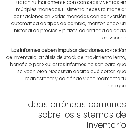
tratan rutinariamente con compras y ventas en
múltiples monedas. El sistema necesita manejar
cotizaciones en varias monedas con conversión
automática de tipos de cambio, manteniendo un
historial de precios y plazos de entrega de cada
proveedor.
Los informes deben impulsar decisiones.
Rotación
de inventario, análisis de stock de movimiento lento,
beneficio por SKU: estos informes no son para que
se vean bien. Necesitan decirte qué cortar, qué
reabastecer y de dónde viene realmente tu
margen.
Ideas erróneas comunes
sobre los sistemas de
inventario