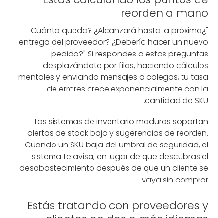
reorden a mano
"¿Cuánto queda? ¿Alcanzará hasta la próxima
entrega del proveedor? ¿Debería hacer un nuevo
pedido?" Si respondes a estas preguntas
desplazándote por filas, haciendo cálculos
mentales y enviando mensajes a colegas, tu tasa
de errores crece exponencialmente con la
cantidad de SKU.
Los sistemas de inventario maduros soportan
alertas de stock bajo y sugerencias de reorden.
Cuando un SKU baja del umbral de seguridad, el
sistema te avisa, en lugar de que descubras el
desabastecimiento después de que un cliente se
vaya sin comprar.
Estás tratando con proveedores y