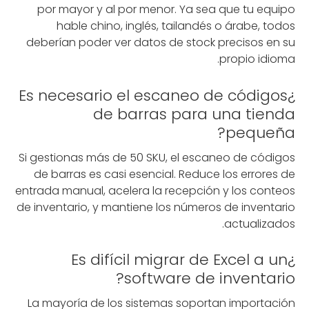
por mayor y al por menor. Ya sea que tu equipo
hable chino, inglés, tailandés o árabe, todos
deberían poder ver datos de stock precisos en su
propio idioma.
¿Es necesario el escaneo de códigos
de barras para una tienda
pequeña?
Si gestionas más de 50 SKU, el escaneo de códigos
de barras es casi esencial. Reduce los errores de
entrada manual, acelera la recepción y los conteos
de inventario, y mantiene los números de inventario
actualizados.
¿Es difícil migrar de Excel a un
software de inventario?
La mayoría de los sistemas soportan importación