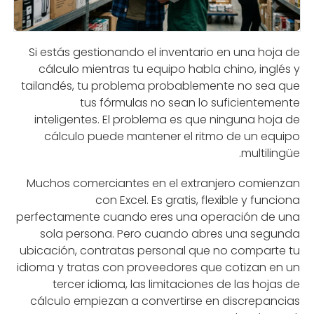
Si estás gestionando el inventario en una hoja de
cálculo mientras tu equipo habla chino, inglés y
tailandés, tu problema probablemente no sea que
tus fórmulas no sean lo suficientemente
inteligentes. El problema es que ninguna hoja de
cálculo puede mantener el ritmo de un equipo
multilingüe.
Muchos comerciantes en el extranjero comienzan
con Excel. Es gratis, flexible y funciona
perfectamente cuando eres una operación de una
sola persona. Pero cuando abres una segunda
ubicación, contratas personal que no comparte tu
idioma y tratas con proveedores que cotizan en un
tercer idioma, las limitaciones de las hojas de
cálculo empiezan a convertirse en discrepancias