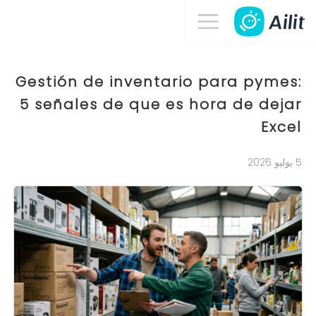
Gestión de inventario para pymes:
5 señales de que es hora de dejar
Excel
5 يوليو 2026