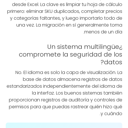
desde Excel. La clave es limpiar tu hoja de cálculo
primero: eliminar SKU duplicados, completar precios
y categorías faltantes, y luego importarlo todo de
una vez. La migración en sí generalmente toma
menos de un día.
¿Un sistema multilingüe
compromete la seguridad de los
datos?
No. El idioma es solo la capa de visualización. La
base de datos almacena registros de datos
estandarizados independientemente del idioma de
la interfaz. Los buenos sistemas también
proporcionan registros de auditoría y controles de
permisos para que puedas rastrear quién hizo qué
y cuándo.