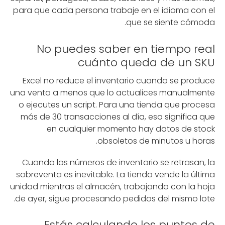
para que cada persona trabaje en el idioma con el
que se siente cómoda.
No puedes saber en tiempo real
cuánto queda de un SKU
Excel no reduce el inventario cuando se produce
una venta a menos que lo actualices manualmente
o ejecutes un script. Para una tienda que procesa
más de 30 transacciones al día, eso significa que
en cualquier momento hay datos de stock
obsoletos de minutos u horas.
Cuando los números de inventario se retrasan, la
sobreventa es inevitable. La tienda vende la última
unidad mientras el almacén, trabajando con la hoja
de ayer, sigue procesando pedidos del mismo lote.
Estás calculando los puntos de