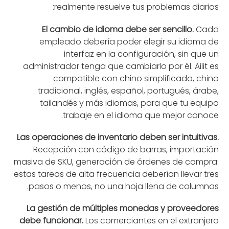
realmente resuelve tus problemas diarios:
El cambio de idioma debe ser sencillo.
Cada
empleado debería poder elegir su idioma de
interfaz en la configuración, sin que un
administrador tenga que cambiarlo por él. Ailit es
compatible con chino simplificado, chino
tradicional, inglés, español, portugués, árabe,
tailandés y más idiomas, para que tu equipo
trabaje en el idioma que mejor conoce.
Las operaciones de inventario deben ser intuitivas.
Recepción con código de barras, importación
masiva de SKU, generación de órdenes de compra:
estas tareas de alta frecuencia deberían llevar tres
pasos o menos, no una hoja llena de columnas.
La gestión de múltiples monedas y proveedores
debe funcionar.
Los comerciantes en el extranjero