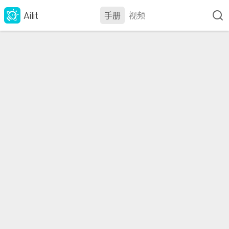
Ailit
手册
视频