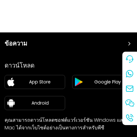
ข้อความ
ราคา
ดาวน์โหลด
แฟรนไชส์
App Store
Google Play
ศูนย์ข่าว
เกี่ยวกับเรา
Android
คุณสามารถดาวน์โหลดซอฟต์แวร์เวอร์ชัน Windows และ
Mac ได้จากเว็บไซต์อย่างเป็นทางการสำหรับพีซี