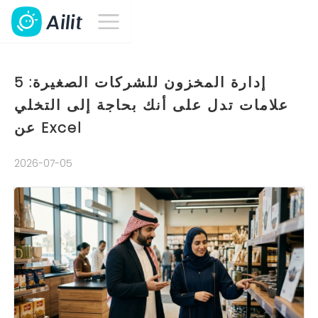
إدارة المخزون للشركات الصغيرة: 5
علامات تدل على أنك بحاجة إلى التخلي
عن Excel
2026-07-05