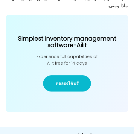
ماذا ومتى.
Simplest inventory management
software-Ailit
Experience full capabilities of
Ailit free for 14 days
ทดลองใช้ฟรี