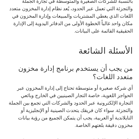
بالنسبة للشركات الصغيرة والمتوسطة في تجارة الجملة
والتجزئة التي تعمل عبر الحدود، يُعد نظام إدارة المخزون متعدد
اللغات الذي يغطي المشتريات والمبيعات وإدارة المخزون في
مكان واحد غالباً الخطوة الأولى من الدفاتر اليدوية إلى الإدارة
الحقيقية القائمة على البيانات.
الأسئلة الشائعة
من يجب أن يستخدم برنامج إدارة مخزون
متعدد اللغات؟
أي شركة صغيرة أو متوسطة تحتاج إلى إدارة المخزون عبر
الحواجز اللغوية، خاصة التجار الصينيين في الخارج وبائعي
التجارة الإلكترونية عبر الحدود والشركات التي تجمع بين الجملة
والتجزئة. سواء كان فريقك يتحدث الصينية أو الإنجليزية أو
التايلاندية أو العربية، يجب أن يتمكن الجميع من رؤية بيانات
مخزون دقيقة بلغتهم الخاصة.