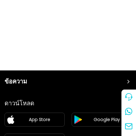
ข้อความ
ราคา
ดาวน์โหลด
แฟรนไชส์
App Store
Google Play
ศูนย์ข่าว