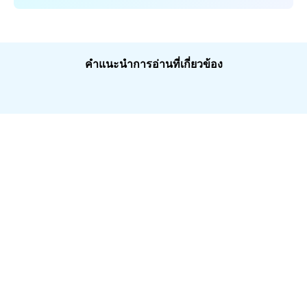
คำแนะนำการอ่านที่เกี่ยวข้อง