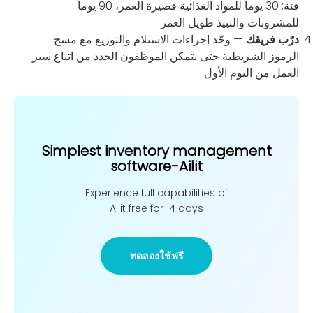
فئة: 30 يوماً للمواد الغذائية قصيرة العمر، 90 يوماً
للمشروبات والنبيذ طويل العمر
درّب فريقك
— وحّد إجراءات الاستلام والتوزيع مع مسح
الرموز الشريطية حتى يتمكن الموظفون الجدد من اتباع سير
العمل من اليوم الأول
Simplest inventory management
software-Ailit
Experience full capabilities of
Ailit free for 14 days
ทดลองใช้ฟรี